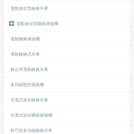
電動迷你型鍊條吊車
電動迷你型鋼索捲揚機
電動鋼索捲揚機
電動鍊條式吊車
舞台用電動鍊條吊車
多功能微型捲揚機
充電式迷你鍊條吊車
充電式迷你鋼索捲揚機
輕巧型多功能鍊條吊車