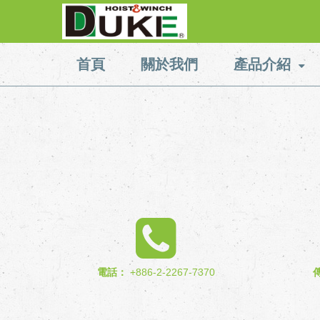
首頁
關於我們
產品介紹
電話：
+886-2-2267-7370