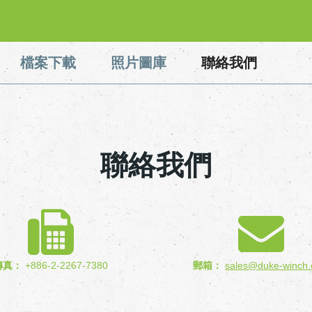
檔案下載
照片圖庫
聯絡我們
聯絡我們
傳真：
+886-2-2267-7380
郵箱：
sales@duke-winch