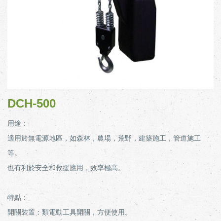
DCH-500
用途：
適用於無電源地區，如森林，農場，荒野，建築施工，管道施工
等。
也有利於安全和救援應用，效率極高。
特點：
開關裝置：類電動工具開關，方便使用。