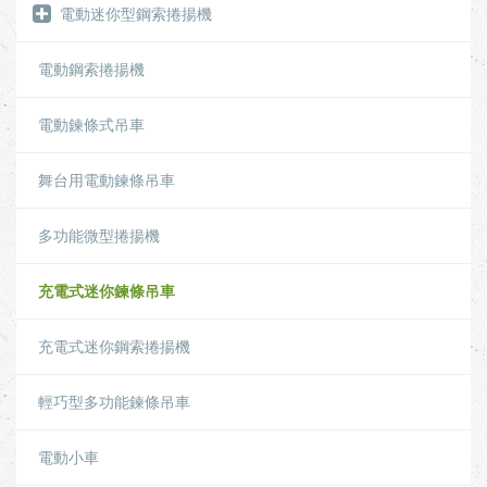
電動迷你型鋼索捲揚機
電動鋼索捲揚機
電動鍊條式吊車
舞台用電動鍊條吊車
多功能微型捲揚機
充電式迷你鍊條吊車
充電式迷你鋼索捲揚機
輕巧型多功能鍊條吊車
電動小車